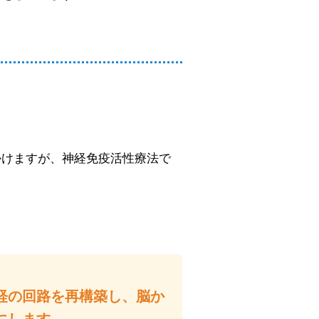
かけますが、神経免疫活性療法で
経の回路を再構築し、脳か