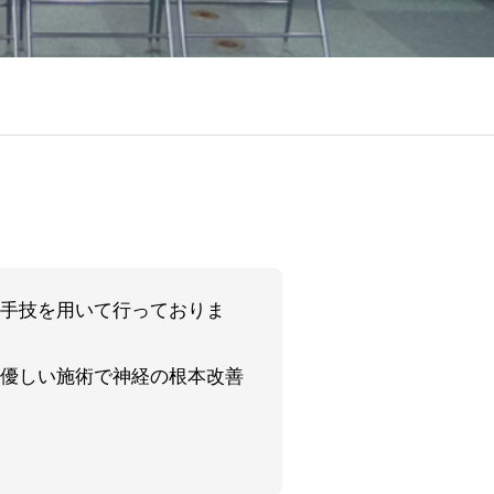
手技を用いて行っておりま
優しい施術で神経の根本改善