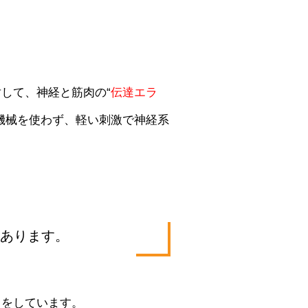
して、神経と筋肉の“
伝達エラ
機械を使わず、軽い刺激で神経系
もあります。
トをしています。