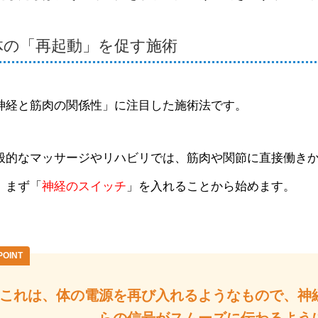
体の「再起動」を促す施術
神経と筋肉の関係性」に注目した施術法です。
般的なマッサージやリハビリでは、筋肉や関節に直接働き
、まず「
神経のスイッチ
」を入れることから始めます。
POINT
これは、体の電源を再び入れるようなもので、神