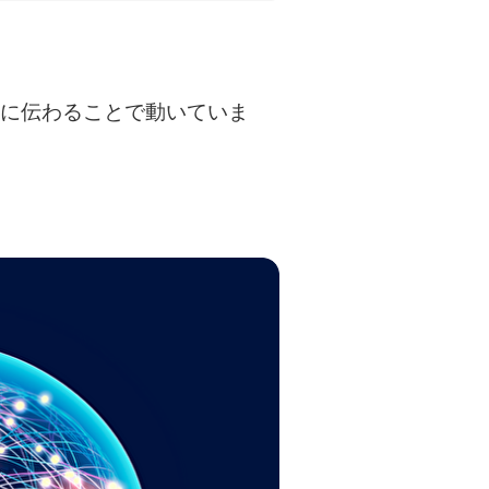
身に伝わることで動いていま