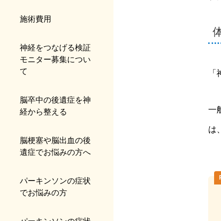
施術費用
神経をつなげる検証
モニター募集につい
て
「
脳卒中の後遺症を神
一
経から整える
は
脳梗塞や脳出血の後
遺症でお悩みの方へ
パーキンソンの症状
でお悩みの方