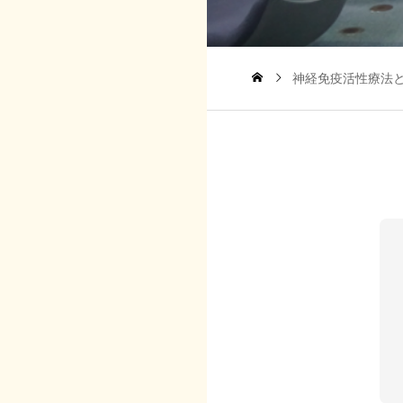
神経免疫活性療法