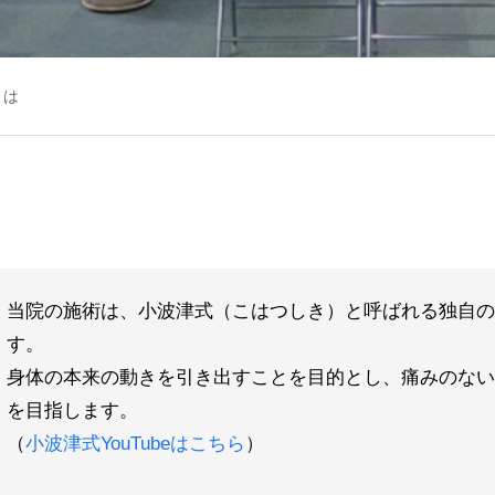
とは
当院の施術は、小波津式（こはつしき）と呼ばれる独自の
す。
身体の本来の動きを引き出すことを目的とし、痛みのない
を目指します。
（
小波津式YouTubeはこちら
）